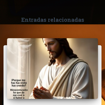
Entradas relacionadas