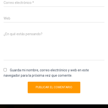
Correo electrónico
*
Web
¿En qué estás pensando?
Guarda mi nombre, correo electrónico y web en este
navegador para la próxima vez que comente.