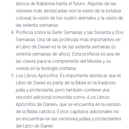
época de Babilonia hasta el futuro. Algunas de las
visiones más destacadas son la visión de la estatua
colosal, la visión de los cuatro animales y la visión de
las setenta semanas.
Profecía sobre la Siete Semanas y las Sesenta y Dos
Semanas: Una de las profecías más importantes en
el Libro de Daniel es la de las setenta semanas (o
setenta semanas de años). Esta profecía es una de
las claves para la comprensión del Mesías y su
venida en la teología cristiana.
Los Libros Apócrifos: Es importante destacar que el
Libro de Daniel es parte de la Biblia en la tradición
judía y protestante, pero también contiene una
sección adicional conocida como «Los Libros
Apócrifos de Daniel», que se encuentra en la versión
de la Biblia católica. Estos capítulos adicionales no
se encuentran en las versiones judías y protestantes
del Libro de Daniel.