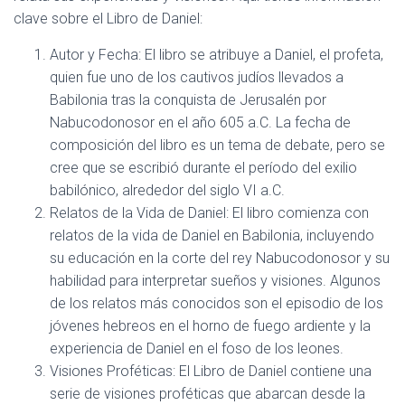
clave sobre el Libro de Daniel:
Autor y Fecha: El libro se atribuye a Daniel, el profeta,
quien fue uno de los cautivos judíos llevados a
Babilonia tras la conquista de Jerusalén por
Nabucodonosor en el año 605 a.C. La fecha de
composición del libro es un tema de debate, pero se
cree que se escribió durante el período del exilio
babilónico, alrededor del siglo VI a.C.
Relatos de la Vida de Daniel: El libro comienza con
relatos de la vida de Daniel en Babilonia, incluyendo
su educación en la corte del rey Nabucodonosor y su
habilidad para interpretar sueños y visiones. Algunos
de los relatos más conocidos son el episodio de los
jóvenes hebreos en el horno de fuego ardiente y la
experiencia de Daniel en el foso de los leones.
Visiones Proféticas: El Libro de Daniel contiene una
serie de visiones proféticas que abarcan desde la