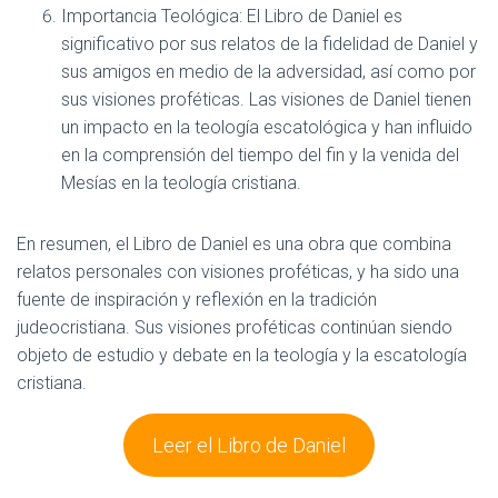
Importancia Teológica: El Libro de Daniel es
significativo por sus relatos de la fidelidad de Daniel y
sus amigos en medio de la adversidad, así como por
sus visiones proféticas. Las visiones de Daniel tienen
un impacto en la teología escatológica y han influido
en la comprensión del tiempo del fin y la venida del
Mesías en la teología cristiana.
En resumen, el Libro de Daniel es una obra que combina
relatos personales con visiones proféticas, y ha sido una
fuente de inspiración y reflexión en la tradición
judeocristiana. Sus visiones proféticas continúan siendo
objeto de estudio y debate en la teología y la escatología
cristiana.
Leer el Libro de Daniel