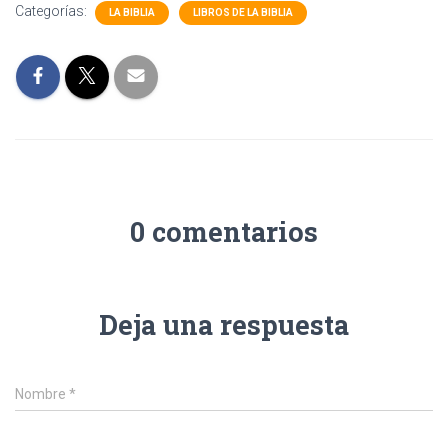
Categorías:
LA BIBLIA
LIBROS DE LA BIBLIA
0 comentarios
Deja una respuesta
Nombre
*