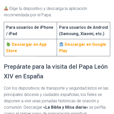
Elige tu dispositivo y descarga la aplicación
recomendada por el Papa:
Para usuarios de iPhone
Para usuarios de Android
/ iPad
(Samsung, Xiaomi, etc.)
Descargar en App
Descargar en Google
Store
Play
Prepárate para la visita del Papa León
XIV en España
Con los dispositivos de transporte y seguridad listos en las
principales diócesis y ciudades españolas, los fieles se
disponen a vivir unas jornadas históricas de oración y
comunión. Descargar
«La Biblia y Misa diaria»
se perfila
como el primer paso de preparación espiritual