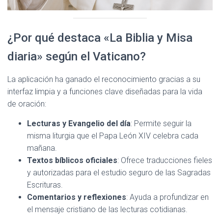
¿Por qué destaca «La Biblia y Misa
diaria» según el Vaticano?
La aplicación ha ganado el reconocimiento gracias a su
interfaz limpia y a funciones clave diseñadas para la vida
de oración:
Lecturas y Evangelio del día
: Permite seguir la
misma liturgia que el Papa León XIV celebra cada
mañana.
Textos bíblicos oficiales
: Ofrece traducciones fieles
y autorizadas para el estudio seguro de las Sagradas
Escrituras.
Comentarios y reflexiones
: Ayuda a profundizar en
el mensaje cristiano de las lecturas cotidianas.