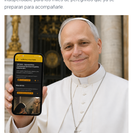
preparan para acompañarle.