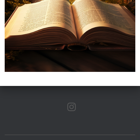
INSTAGRAM