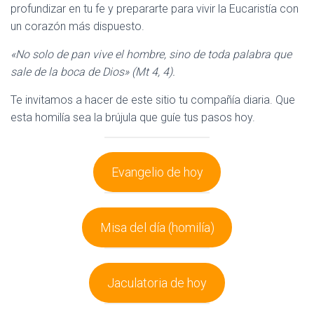
profundizar en tu fe y prepararte para vivir la Eucaristía con
un corazón más dispuesto.
«No solo de pan vive el hombre, sino de toda palabra que
sale de la boca de Dios» (Mt 4, 4).
Te invitamos a hacer de este sitio tu compañía diaria. Que
esta homilía sea la brújula que guíe tus pasos hoy.
Evangelio de hoy
Misa del día (homilía)
Jaculatoria de hoy