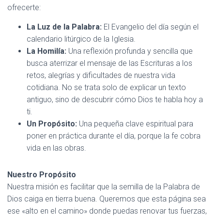
ofrecerte:
La Luz de la Palabra:
El Evangelio del día según el
calendario litúrgico de la Iglesia.
La Homilía:
Una reflexión profunda y sencilla que
busca aterrizar el mensaje de las Escrituras a los
retos, alegrías y dificultades de nuestra vida
cotidiana. No se trata solo de explicar un texto
antiguo, sino de descubrir cómo Dios te habla hoy a
ti.
Un Propósito:
Una pequeña clave espiritual para
poner en práctica durante el día, porque la fe cobra
vida en las obras.
Nuestro Propósito
Nuestra misión es facilitar que la semilla de la Palabra de
Dios caiga en tierra buena. Queremos que esta página sea
ese «alto en el camino» donde puedas renovar tus fuerzas,