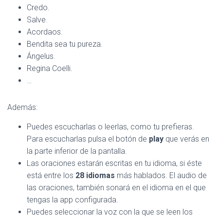
Credo.
Salve.
Acordaos.
Bendita sea tu pureza.
Ángelus.
Regina Coelli.
…
Además:
Puedes escucharlas o leerlas, como tu prefieras.
Para escucharlas pulsa el botón de
play
que verás en
la parte inferior de la pantalla.
Las oraciones estarán escritas en tu idioma, si éste
está entre los
28 idiomas
más hablados. El audio de
las oraciones, también sonará en el idioma en el que
tengas la app configurada.
Puedes seleccionar la voz con la que se leen los