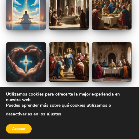
Utilizamos cookies para ofrecerte la mejor experiencia en
nuestra web.
Puedes aprender más sobre qué cookies utilizamos o
desactivarlas en los
ajustes
.
Aceptar