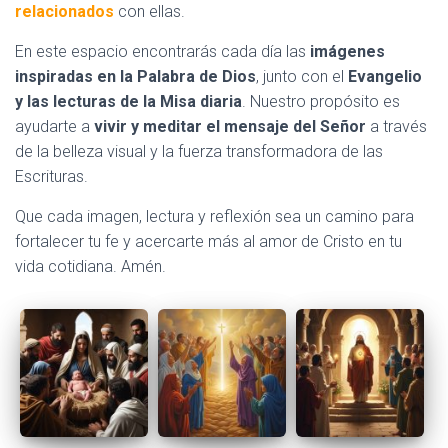
relacionados
con ellas.
En este espacio encontrarás cada día las
imágenes
inspiradas en la Palabra de Dios
, junto con el
Evangelio
y las lecturas de la Misa diaria
. Nuestro propósito es
ayudarte a
vivir y meditar el mensaje del Señor
a través
de la belleza visual y la fuerza transformadora de las
Escrituras.
Que cada imagen, lectura y reflexión sea un camino para
fortalecer tu fe y acercarte más al amor de Cristo en tu
vida cotidiana. Amén.