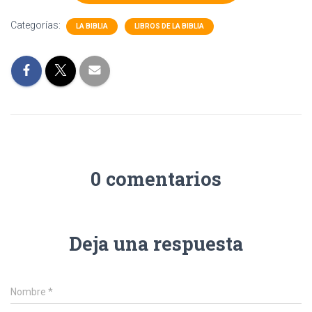
Categorías:
LA BIBLIA
LIBROS DE LA BIBLIA
0 comentarios
Deja una respuesta
Nombre
*