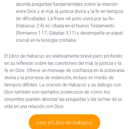
aborda preguntas fundamentales sobre la relación
entre Dios y el mal, la justicia divina y la fe en tiempos
de dificultades. La frase «el justo vivirá por su fe»
(Habacuc 2:4) es citada en el Nuevo Testamento
(Romanos 1:17; Gálatas 3:11) y desempeña un papel
crucial en la teología cristiana.
El Libro de Habacuc es relativamente breve pero profundo
en su reflexión sobre las cuestiones del mal, la justicia y la
fe en Dios. Ofrece un mensaje de confianza en la soberanía
divina y la promesa de redención, incluso en medio de
tiempos difíciles. La oración de Habacuc y su diálogo con
Dios también son ejemplos poderosos de cómo los
creyentes pueden abordar las preguntas y las luchas de la
vida en una relación con Dios.
Leer el Libro de Habacuc