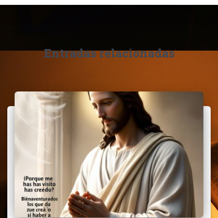
Entradas relacionadas