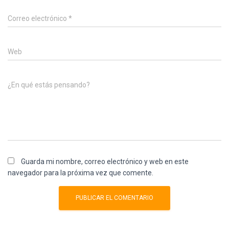
Correo electrónico
*
Web
¿En qué estás pensando?
Guarda mi nombre, correo electrónico y web en este
navegador para la próxima vez que comente.