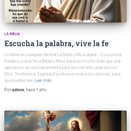
LA BIBLIA
Escucha la palabra, vive la fe
La Biblia en cualquier idioma La Biblia y Misa diaria – Escucha la
Palabra, vive la fe La Biblia y Misa diaria es mucho más que una
aplicación: es una herramienta para encontrarte cada día con
Dios. Te ofrece la Sagrada Escritura en todos los idiomas, para
que puedas leer
Leer más
Por
admin
, hace
1 año