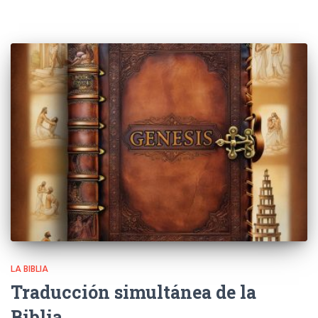
LA BIBLIA
Traducción simultánea de la
Biblia