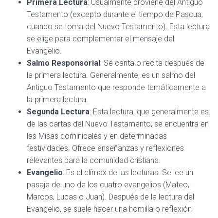
Primera Lectura
: Usualmente proviene del Antiguo
Testamento (excepto durante el tiempo de Pascua,
cuando se toma del Nuevo Testamento). Esta lectura
se elige para complementar el mensaje del
Evangelio.
Salmo Responsorial
: Se canta o recita después de
la primera lectura. Generalmente, es un salmo del
Antiguo Testamento que responde temáticamente a
la primera lectura.
Segunda Lectura
: Esta lectura, que generalmente es
de las cartas del Nuevo Testamento, se encuentra en
las Misas dominicales y en determinadas
festividades. Ofrece enseñanzas y reflexiones
relevantes para la comunidad cristiana.
Evangelio
: Es el clímax de las lecturas. Se lee un
pasaje de uno de los cuatro evangelios (Mateo,
Marcos, Lucas o Juan). Después de la lectura del
Evangelio, se suele hacer una homilía o reflexión