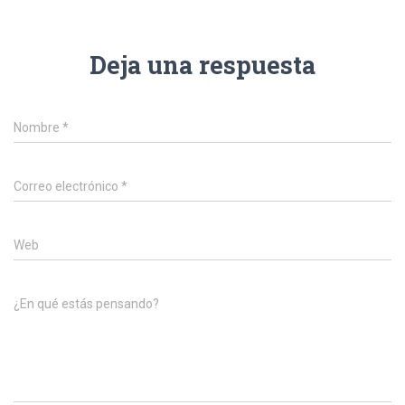
Deja una respuesta
Nombre
*
Correo electrónico
*
Web
¿En qué estás pensando?