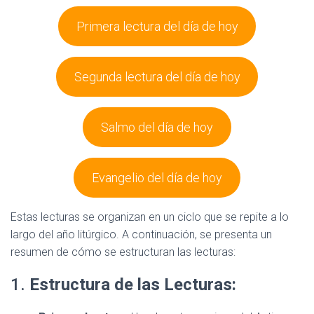
Primera lectura del día de hoy
Segunda lectura del día de hoy
Salmo del día de hoy
Evangelio del día de hoy
Estas lecturas se organizan en un ciclo que se repite a lo
largo del año litúrgico. A continuación, se presenta un
resumen de cómo se estructuran las lecturas:
1.
Estructura de las Lecturas: