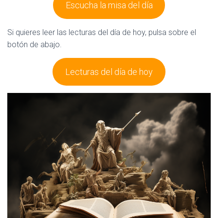
Escucha la misa del día
Si quieres leer las lecturas del día de hoy, pulsa sobre el
botón de abajo.
Lecturas del día de hoy