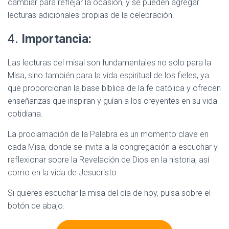
cambiar para reflejar la ocasión, y se pueden agregar
lecturas adicionales propias de la celebración.
4.
Importancia:
Las lecturas del misal son fundamentales no solo para la
Misa, sino también para la vida espiritual de los fieles, ya
que proporcionan la base bíblica de la fe católica y ofrecen
enseñanzas que inspiran y guían a los creyentes en su vida
cotidiana.
La proclamación de la Palabra es un momento clave en
cada Misa, donde se invita a la congregación a escuchar y
reflexionar sobre la Revelación de Dios en la historia, así
como en la vida de Jesucristo.
Si quieres escuchar la misa del día de hoy, pulsa sobre el
botón de abajo.