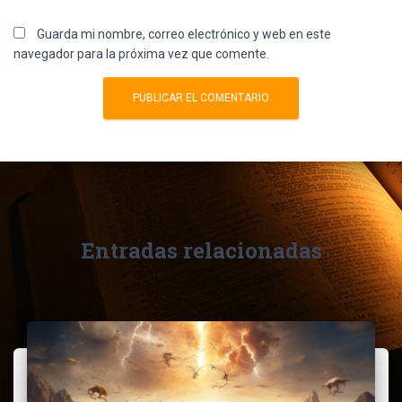
Guarda mi nombre, correo electrónico y web en este
navegador para la próxima vez que comente.
Entradas relacionadas