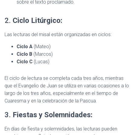
sobre el texto proclamado.
2.
Ciclo Litúrgico:
Las lecturas del misal están organizadas en ciclos:
Ciclo A
(Mateo)
Ciclo B
(Marcos)
Ciclo C
(Lucas)
El ciclo de lectura se completa cada tres años, mientras
que el Evangelio de Juan se utiliza en varias ocasiones a lo
largo de los tres años, especialmente en el tiempo de
Cuaresma y en la celebración de la Pascua.
3.
Fiestas y Solemnidades:
En días de fiesta y solemnidades, las lecturas pueden