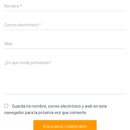
Nombre
*
Correo electrónico
*
Web
¿En qué estás pensando?
Guarda mi nombre, correo electrónico y web en este
navegador para la próxima vez que comente.