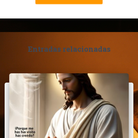
Entradas relacionadas