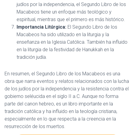
judíos por la independencia, el Segundo Libro de los
Macabeos tiene un enfoque más teológico y
espiritual, mientras que el primero es más histórico.
Importancia Litúrgica:
El Segundo Libro de los
Macabeos ha sido utilizado en la liturgia y la
enseñanza en la Iglesia Católica. También ha influido
en la liturgia de la festividad de Hanukkah en la
tradición judía.
En resumen, el Segundo Libro de los Macabeos es una
obra que narra eventos y relatos relacionados con la lucha
de los judíos por la independencia y la resistencia contra el
gobierno seléucida en el siglo II a.C. Aunque no forma
parte del canon hebreo, es un libro importante en la
tradición católica y ha influido en la teología cristiana,
especialmente en lo que respecta a la creencia en la
resurrección de los muertos.