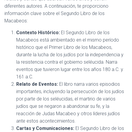
diferentes autores. A continuación, te proporciono
información clave sobre el Segundo Libro de los
Macabeos:
Contexto Histórico:
El Segundo Libro de los
Macabeos está ambientado en el mismo período
histórico que el Primer Libro de los Macabeos,
durante la lucha de los judíos por la independencia y
la resistencia contra el gobierno seléucida. Narra
eventos que tuvieron lugar entre los años 180 a.C. y
161 a.C.
Relato de Eventos:
El libro narra varios episodios
importantes, incluyendo la persecución de los judíos
por parte de los seléucidas, el martirio de varios
judíos que se negaron a abandonar su fe, y la
reacción de Judas Macabeo y otros líderes judíos
ante estos acontecimientos.
Cartas y Comunicaciones:
El Segundo Libro de los