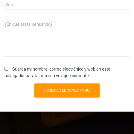
Web
¿En qué estás pensando?
Guarda mi nombre, correo electrónico y web en este
navegador para la próxima vez que comente.