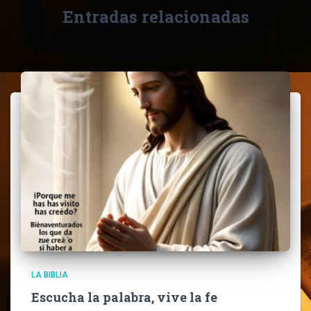
Entradas relacionadas
LA BIBLIA
Escucha la palabra, vive la fe