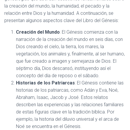
la creación del mundo, la humanidad, el pecado y la
relación entre Dios y la humanidad. A continuación, se
presentan algunos aspectos clave del Libro del Génesis:
Creación del Mundo
: El Génesis comienza con la
narración de la creación del mundo en seis días, con
Dios creando el cielo, la tierra, los mares, la
vegetación, los animales y, finalmente, al ser humano,
que fue creado a imagen y semejanza de Dios. El
séptimo día, Dios descansó, instituyendo así el
concepto del día de reposo o el sábado.
Historias de los Patriarcas
: El Génesis contiene las
historias de los patriarcas, como Adán y Eva, Noé,
Abraham, Isaac, Jacob y José. Estos relatos
describen las experiencias y las relaciones familiares
de estas figuras clave en la tradición bíblica. Por
ejemplo, la historia del diluvio universal y el arca de
Noé se encuentra en el Génesis.