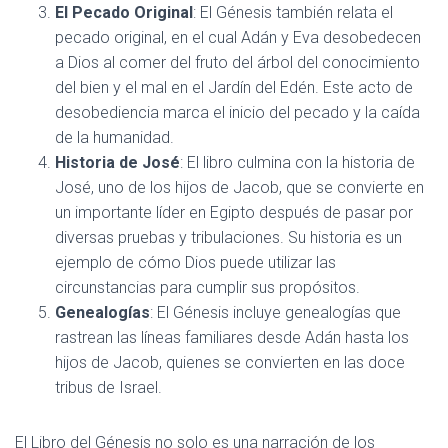
El Pecado Original
: El Génesis también relata el
pecado original, en el cual Adán y Eva desobedecen
a Dios al comer del fruto del árbol del conocimiento
del bien y el mal en el Jardín del Edén. Este acto de
desobediencia marca el inicio del pecado y la caída
de la humanidad.
Historia de José
: El libro culmina con la historia de
José, uno de los hijos de Jacob, que se convierte en
un importante líder en Egipto después de pasar por
diversas pruebas y tribulaciones. Su historia es un
ejemplo de cómo Dios puede utilizar las
circunstancias para cumplir sus propósitos.
Genealogías
: El Génesis incluye genealogías que
rastrean las líneas familiares desde Adán hasta los
hijos de Jacob, quienes se convierten en las doce
tribus de Israel.
El Libro del Génesis no solo es una narración de los