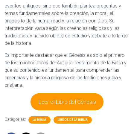
eventos antiguos, sino que también plantea preguntas y
temas fundamentales sobre la creación, la moral, el
propósito de la humanidad y la relación con Dios. Su
interpretación varía según las creencias religiosas y las
tradiciones, y ha sido objeto de estudio y debate a lo largo
de la historia.
Es importante destacar que el Génesis es solo el primero
de los muchos libros del Antiguo Testamento de la Biblia y
que su contenido es fundamental para comprender las
creencias y la historia religiosa de las tradiciones judía y
cristiana.
Leer el Libro del Génesis
Categorías:
LA BIBLIA
LIBROS DE LA BIBLIA