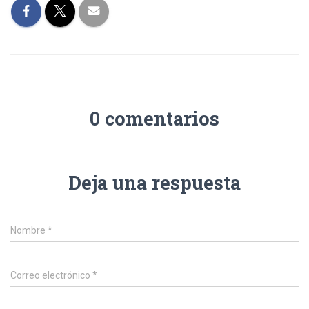
0 comentarios
Deja una respuesta
Nombre
*
Correo electrónico
*