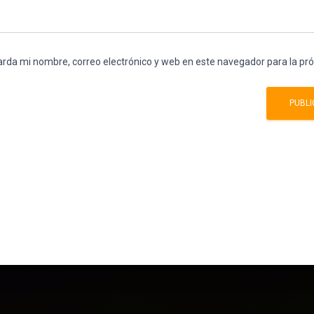
rda mi nombre, correo electrónico y web en este navegador para la p