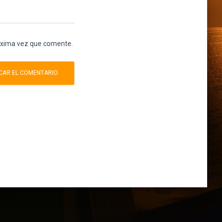
róxima vez que comente.