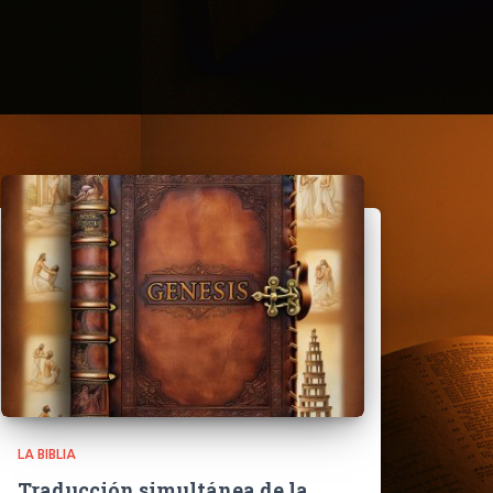
LA BIBLIA
Traducción simultánea de la