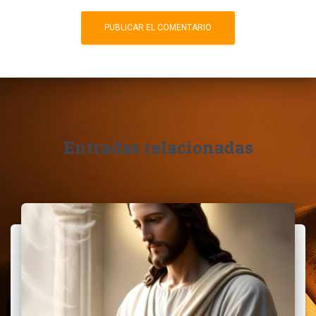
Entradas relacionadas