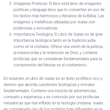
Imágenes Poéticas: El libro está lleno de imágenes
poéticas y lenguaje lírico que lo convierten en uno de
los textos más hermosos y literarios de la Biblia. Las
imágenes y metáforas utilizadas por Isaías son
poderosas y evocadoras.
Importancia Teológica: El Libro de Isaías es de gran
importancia teológica tanto en la tradición judía
como en la cristiana. Ofrece una visión de la justicia,
la misericordia y la redención de Dios, y contiene
profecías que se consideran fundamentales para la
comprensión del Mesías en el cristianismo.
En resumen, el Libro de Isaías es un texto profético rico y
diverso que aborda cuestiones teológicas y morales
fundamentales. Contiene una mezcla de advertencias,
consuelo y esperanza, y es conocido por sus profecías
mesiánicas que han influido en la teología cristiana. Isaías
es considerado uno de los profetas más influyentes en la