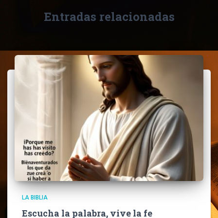
Entradas relacionadas
LA BIBLIA
Escucha la palabra, vive la fe