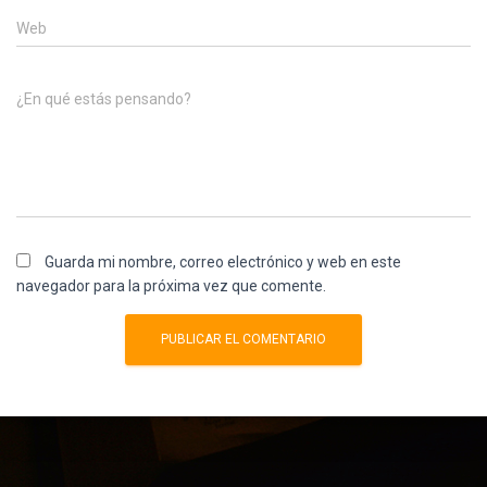
Web
¿En qué estás pensando?
Guarda mi nombre, correo electrónico y web en este
navegador para la próxima vez que comente.