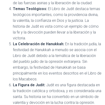
de las fuerzas asirias y la liberación de la ciudad.
Temas Teológicos:
El Libro de Judit destaca temas
teológicos importantes, como la providencia divina,
la valentía, la confianza en Dios y la justicia. La
historia de Judit es vista como un ejemplo de cómo
la fe y la devoción pueden llevar a la liberación y la
victoria.
La Celebración de Hanukkah:
En la tradición judía, la
festividad de Hanukkah a menudo se asocia con el
Libro de Judit debido a la temática de la liberación
del pueblo judío de la opresión extranjera. Sin
embargo, la festividad de Hanukkah se basa
principalmente en los eventos descritos en el Libro de
los Macabeos.
La Figura de Judit:
Judit es una figura destacada en
la tradición católica y ortodoxa, y es considerada una
santa. Su historia se ha convertido en un símbolo de
valentía y devoción en la lucha contra la opresión.