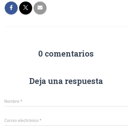
0 comentarios
Deja una respuesta
Nombre
*
Correo electrónico
*