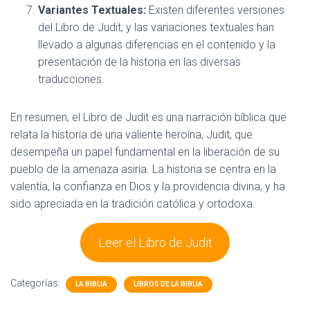
Variantes Textuales:
Existen diferentes versiones
del Libro de Judit, y las variaciones textuales han
llevado a algunas diferencias en el contenido y la
presentación de la historia en las diversas
traducciones.
En resumen, el Libro de Judit es una narración bíblica que
relata la historia de una valiente heroína, Judit, que
desempeña un papel fundamental en la liberación de su
pueblo de la amenaza asiria. La historia se centra en la
valentía, la confianza en Dios y la providencia divina, y ha
sido apreciada en la tradición católica y ortodoxa.
Leer el Libro de Judit
Categorías:
LA BIBLIA
LIBROS DE LA BIBLIA