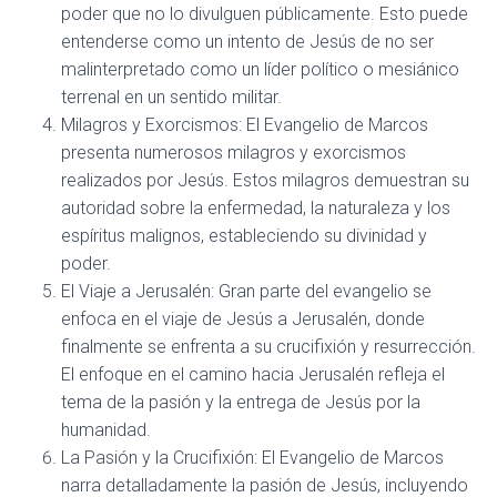
poder que no lo divulguen públicamente. Esto puede
entenderse como un intento de Jesús de no ser
malinterpretado como un líder político o mesiánico
terrenal en un sentido militar.
Milagros y Exorcismos: El Evangelio de Marcos
presenta numerosos milagros y exorcismos
realizados por Jesús. Estos milagros demuestran su
autoridad sobre la enfermedad, la naturaleza y los
espíritus malignos, estableciendo su divinidad y
poder.
El Viaje a Jerusalén: Gran parte del evangelio se
enfoca en el viaje de Jesús a Jerusalén, donde
finalmente se enfrenta a su crucifixión y resurrección.
El enfoque en el camino hacia Jerusalén refleja el
tema de la pasión y la entrega de Jesús por la
humanidad.
La Pasión y la Crucifixión: El Evangelio de Marcos
narra detalladamente la pasión de Jesús, incluyendo