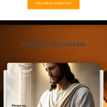
Entradas relacionadas