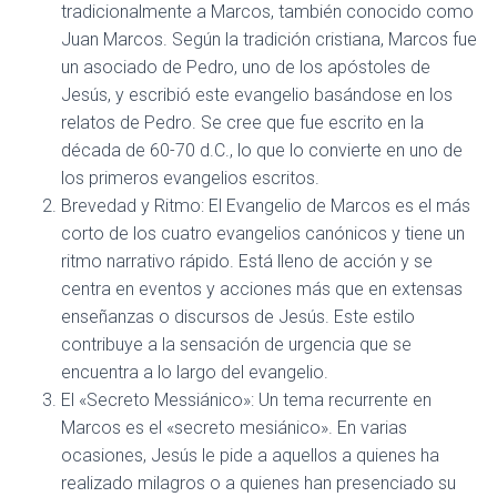
tradicionalmente a Marcos, también conocido como
Juan Marcos. Según la tradición cristiana, Marcos fue
un asociado de Pedro, uno de los apóstoles de
Jesús, y escribió este evangelio basándose en los
relatos de Pedro. Se cree que fue escrito en la
década de 60-70 d.C., lo que lo convierte en uno de
los primeros evangelios escritos.
Brevedad y Ritmo: El Evangelio de Marcos es el más
corto de los cuatro evangelios canónicos y tiene un
ritmo narrativo rápido. Está lleno de acción y se
centra en eventos y acciones más que en extensas
enseñanzas o discursos de Jesús. Este estilo
contribuye a la sensación de urgencia que se
encuentra a lo largo del evangelio.
El «Secreto Messiánico»: Un tema recurrente en
Marcos es el «secreto mesiánico». En varias
ocasiones, Jesús le pide a aquellos a quienes ha
realizado milagros o a quienes han presenciado su