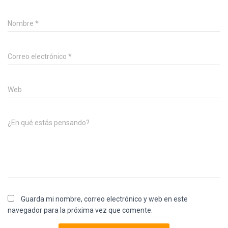
Nombre
*
Correo electrónico
*
Web
¿En qué estás pensando?
Guarda mi nombre, correo electrónico y web en este
navegador para la próxima vez que comente.