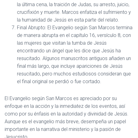
la última cena, la traición de Judas, su arresto, juicio,
crucifixión y muerte. Marcos enfatiza el sufrimiento y
la humanidad de Jesús en esta parte del relato.
Final Abrupto: El Evangelio según San Marcos termina
de manera abrupta en el capítulo 16, versículo 8, con
las mujeres que visitan la tumba de Jesús
encontrando un ángel que les dice que Jesús ha
resucitado. Algunos manuscritos antiguos añaden un
final más largo, que incluye apariciones de Jesús
resucitado, pero muchos estudiosos consideran que
el final original se perdió o fue cortado.
El Evangelio según San Marcos es apreciado por su
enfoque en la acción y la inmediatez de los eventos, así
como por su énfasis en la autoridad y divinidad de Jesús.
Aunque es el evangelio más breve, desempeña un papel
importante en la narrativa del ministerio y la pasión de
Jesucristo.